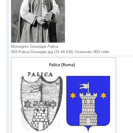
Monsignor Giuseppe Palica
003-Palica-Giuseppe.jpg (15.44 KiB) Osservato 903 volte