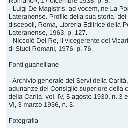
Romano», 17 dicembre 1936, p. 5.
- Luigi De Magistris, ad vocem, ne La Pon
Lateranense. Profilo della sua storia, dei
discepoli, Roma, Libreria Editrice della Po
Lateranense, 1963, p. 127.
- Niccolò Del Re, Il vicegerente del Vicar
di Studi Romani, 1976, p. 76.
Fonti guanelliane
- Archivio generale dei Servi della Carità
adunanze del Consiglio superiore della 
della Carità, vol. IV, 5 agosto 1930, n. 3 e
VI, 3 marzo 1936, n. 3.
Fotografia