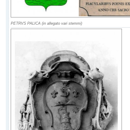
PETRVS PALICA (in allegato vari stemmi)