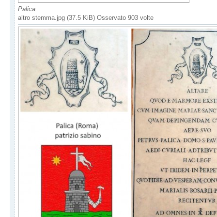
Palica
altro stemma.jpg (37.5 KiB) Osservato 903 volte