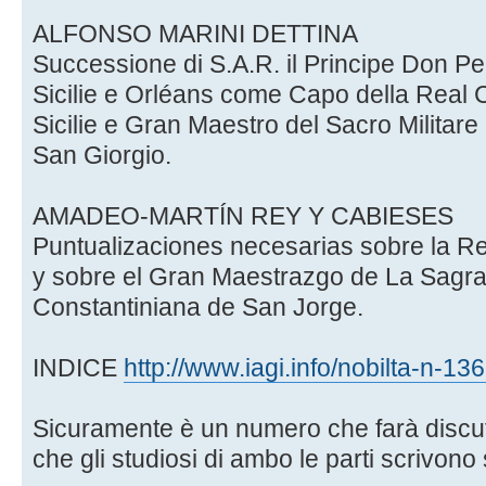
ALFONSO MARINI DETTINA
Successione di S.A.R. il Principe Don P
Sicilie e Orléans come Capo della Real 
Sicilie e Gran Maestro del Sacro Militare
San Giorgio.
AMADEO-MARTÍN REY Y CABIESES
Puntualizaciones necesarias sobre la Re
y sobre el Gran Maestrazgo de La Sagra
Constantiniana de San Jorge.
INDICE
http://www.iagi.info/nobilta-n-136
Sicuramente è un numero che farà discut
che gli studiosi di ambo le parti scrivono 