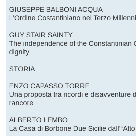
GIUSEPPE BALBONI ACQUA
L’Ordine Costantiniano nel Terzo Millenni
GUY STAIR SAINTY
The independence of the Constantinian 
dignity.
STORIA
ENZO CAPASSO TORRE
Una proposta tra ricordi e disavventure 
rancore.
ALBERTO LEMBO
La Casa di Borbone Due Sicilie dall’“Att