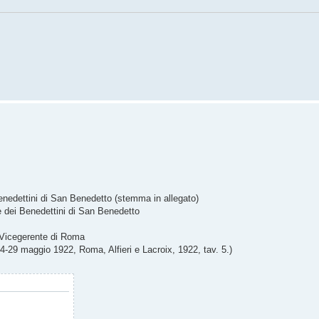
nedettini di San Benedetto (stemma in allegato)
 dei Benedettini di San Benedetto
e Vicegerente di Roma
4-29 maggio 1922, Roma, Alfieri e Lacroix, 1922, tav. 5.)