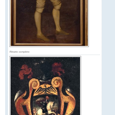
Ritratto completo