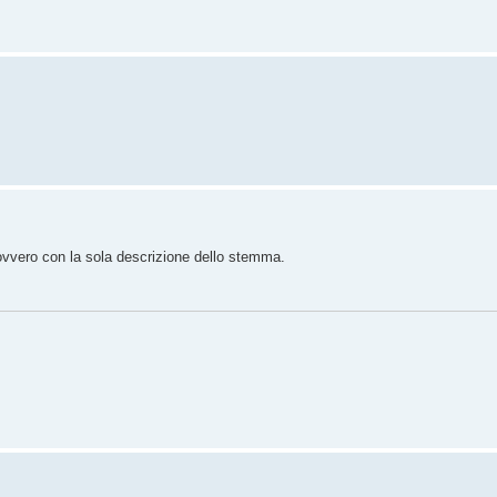
 ovvero con la sola descrizione dello stemma.