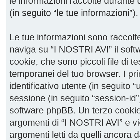
le informazioni raccolte durante 
(in seguito “le tue informazioni”).
Le tue informazioni sono raccolt
naviga su “I NOSTRI AVI” il sof
cookie, che sono piccoli file di t
temporanei del tuo browser. I p
identificativo utente (in seguito 
sessione (in seguito “session-i
software phpBB. Un terzo cookie 
argomenti di “I NOSTRI AVI” e v
argomenti letti da quelli ancora 