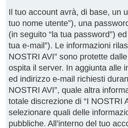
Il tuo account avrà, di base, un u
tuo nome utente”), una password
(in seguito “la tua password”) ed 
tua e-mail”). Le informazioni rilas
NOSTRI AVI” sono protette dalle 
ospita il server. In aggiunta all
ed indirizzo e-mail richiesti dura
NOSTRI AVI”, quale altra informa
totale discrezione di “I NOSTRI AVI”
selezionare quali delle informaz
pubbliche. All’interno del tuo acco