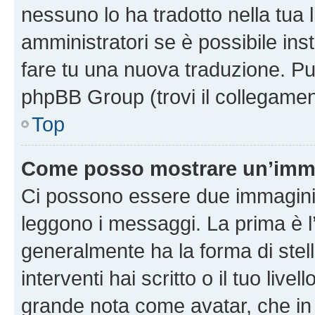
nessuno lo ha tradotto nella tua 
amministratori se è possibile inst
fare tu una nuova traduzione. Puoi
phpBB Group (trovi il collegamen
Top
Come posso mostrare un’imma
Ci possono essere due immagini
leggono i messaggi. La prima è l
generalmente ha la forma di stell
interventi hai scritto o il tuo liv
grande nota come avatar, che in 