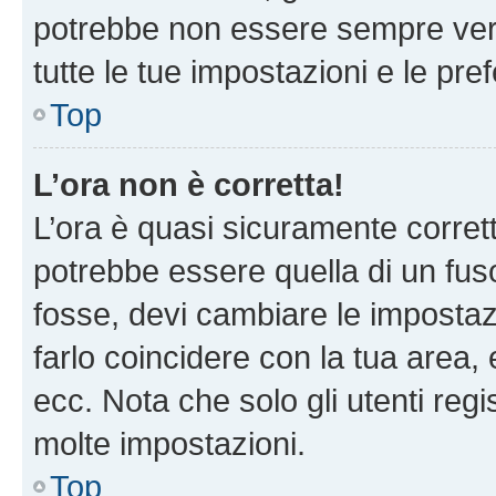
potrebbe non essere sempre vero
tutte le tue impostazioni e le pre
Top
L’ora non è corretta!
L’ora è quasi sicuramente corre
potrebbe essere quella di un fuso
fosse, devi cambiare le impostazio
farlo coincidere con la tua area
ecc. Nota che solo gli utenti regi
molte impostazioni.
Top