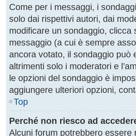
Come per i messaggi, i sondaggi
solo dai rispettivi autori, dai mo
modificare un sondaggio, clicca 
messaggio (a cui è sempre assoc
ancora votato, il sondaggio può 
altrimenti solo i moderatori e l’a
le opzioni del sondaggio è impos
aggiungere ulteriori opzioni, cont
Top
Perché non riesco ad acceder
Alcuni forum potrebbero essere ri