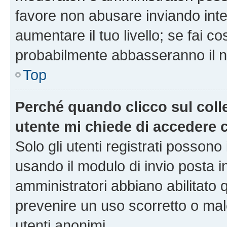
favore non abusare inviando inte
aumentare il tuo livello; se fai co
probabilmente abbasseranno il nu
Top
Perché quando clicco sul colle
utente mi chiede di accedere 
Solo gli utenti registrati possono
usando il modulo di invio posta 
amministratori abbiano abilitato
prevenire un uso scorretto o mal
utenti anonimi.