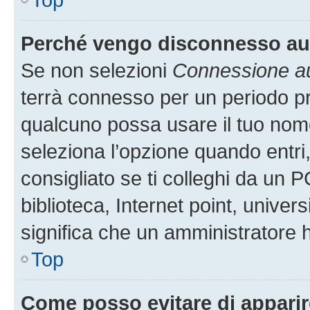
Perché vengo disconnesso a
Se non selezioni
Connessione au
terrà connesso per un periodo pr
qualcuno possa usare il tuo nom
seleziona l’opzione quando entri
consigliato se ti colleghi da un P
biblioteca, Internet point, univer
significa che un amministratore ha
Top
Come posso evitare di apparire 