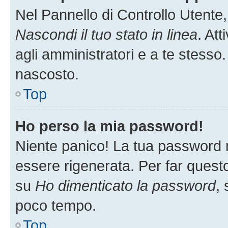
Nel Pannello di Controllo Utente,
Nascondi il tuo stato in linea
. At
agli amministratori e a te stesso.
nascosto.
Top
Ho perso la mia password!
Niente panico! La tua password
essere rigenerata. Per far questo
su
Ho dimenticato la password
, 
poco tempo.
Top