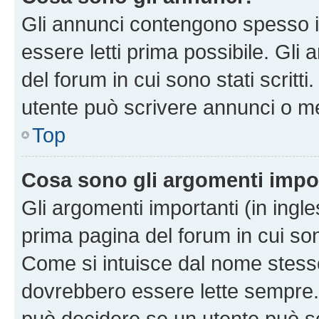
Gli annunci contengono spesso i
essere letti prima possibile. Gli
del forum in cui sono stati scritt
utente può scrivere annunci o m
Top
Cosa sono gli argomenti impo
Gli argomenti importanti (in ingl
prima pagina del forum in cui sono
Come si intuisce dal nome stess
dovrebbero essere lette sempre.
può decidere se un utente può sc