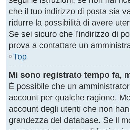
che il tuo indirizzo di posta sia 
ridurre la possibilità di avere u
Se sei sicuro che l’indirizzo di p
prova a contattare un amministra
Top
Mi sono registrato tempo fa, 
È possibile che un amministratore
account per qualche ragione. Mol
account degli utenti che non han
grandezza del database. Se il mot