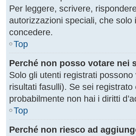
Per leggere, scrivere, rispondere
autorizzazioni speciali, che solo
concedere.
Top
Perché non posso votare nei
Solo gli utenti registrati posson
risultati fasulli). Se sei registr
probabilmente non hai i diritti d’
Top
Perché non riesco ad aggiunge