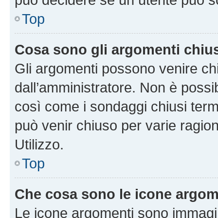
Top
Cosa sono gli argomenti chiu
Gli argomenti possono venire chi
dall’amministratore. Non è poss
così come i sondaggi chiusi te
può venir chiuso per varie ragion
Utilizzo.
Top
Che cosa sono le icone argom
Le icone argomenti sono immagi