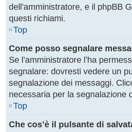
dell’amministratore, e il phpBB 
questi richiami.
Top
Come posso segnalare messag
Se l’amministratore l’ha permess
segnalare: dovresti vedere un pu
segnalazione dei messaggi. Clicc
necessaria per la segnalazione 
Top
Che cos’è il pulsante di salvat