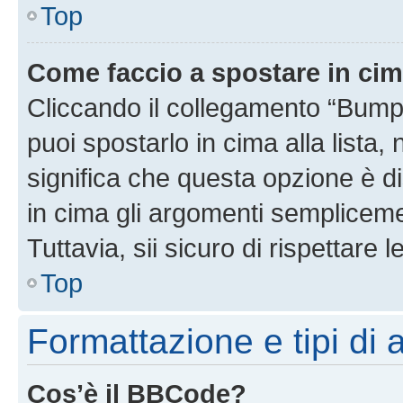
Top
Come faccio a spostare in ci
Cliccando il collegamento “Bump
puoi spostarlo in cima alla lista,
significa che questa opzione è di
in cima gli argomenti semplicem
Tuttavia, sii sicuro di rispettare l
Top
Formattazione e tipi di
Cos’è il BBCode?