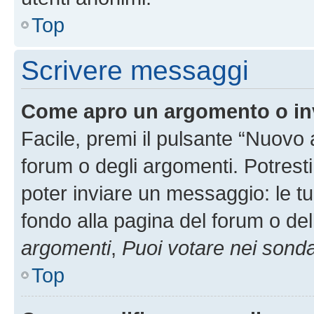
Top
Scrivere messaggi
Come apro un argomento o in
Facile, premi il pulsante “Nuovo
forum o degli argomenti. Potresti
poter inviare un messaggio: le tu
fondo alla pagina del forum o del
argomenti
,
Puoi votare nei sond
Top