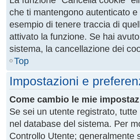
che ti mantengono autenticato e 
esempio di tenere traccia di quel
attivato la funzione. Se hai avut
sistema, la cancellazione dei coo
Top
Impostazioni e preferen
Come cambio le mie impostaz
Se sei un utente registrato, tutt
nel database del sistema. Per mod
Controllo Utente; generalmente 