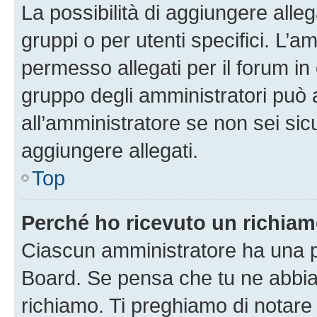
La possibilità di aggiungere all
gruppi o per utenti specifici. L’
permesso allegati per il forum in 
gruppo degli amministratori può 
all’amministratore se non sei sic
aggiungere allegati.
Top
Perché ho ricevuto un richia
Ciascun amministratore ha una pr
Board. Se pensa che tu ne abbia
richiamo. Ti preghiamo di notar