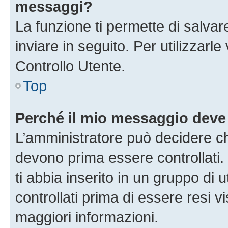
messaggi?
La funzione ti permette di salva
inviare in seguito. Per utilizzarl
Controllo Utente.
Top
Perché il mio messaggio deve
L’amministratore può decidere ch
devono prima essere controllati. 
ti abbia inserito in un gruppo di 
controllati prima di essere resi vi
maggiori informazioni.