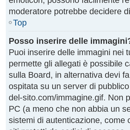
moderatore potrebbe decidere di 
Top
Posso inserire delle immagini
Puoi inserire delle immagini nei 
permette gli allegati è possibile
sulla Board, in alternativa devi
ospitata su un server di pubblico
del-sito.com/immagine.gif. Non p
PC (a meno che non abbia un ser
sistemi di autenticazione, come c