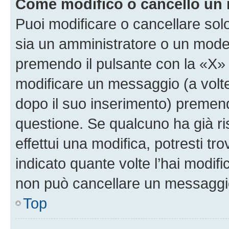
Come modifico o cancello un
Puoi modificare o cancellare sol
sia un amministratore o un mode
premendo il pulsante con la «X»
modificare un messaggio (a volte
dopo il suo inserimento) premen
questione. Se qualcuno ha già r
effettui una modifica, potresti t
indicato quante volte l’hai modi
non può cancellare un messaggi
Top