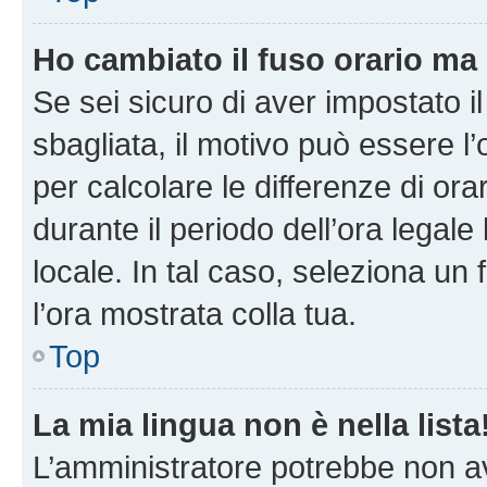
Ho cambiato il fuso orario ma 
Se sei sicuro di aver impostato il
sbagliata, il motivo può essere l
per calcolare le differenze di orar
durante il periodo dell’ora legale
locale. In tal caso, seleziona un 
l’ora mostrata colla tua.
Top
La mia lingua non è nella lista
L’amministratore potrebbe non ave