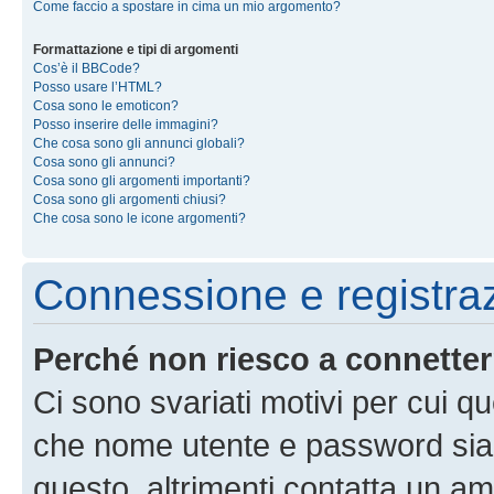
Come faccio a spostare in cima un mio argomento?
Formattazione e tipi di argomenti
Cos’è il BBCode?
Posso usare l’HTML?
Cosa sono le emoticon?
Posso inserire delle immagini?
Che cosa sono gli annunci globali?
Cosa sono gli annunci?
Cosa sono gli argomenti importanti?
Cosa sono gli argomenti chiusi?
Che cosa sono le icone argomenti?
Connessione e registra
Perché non riesco a connette
Ci sono svariati motivi per cui 
che nome utente e password siano 
questo, altrimenti contatta un am