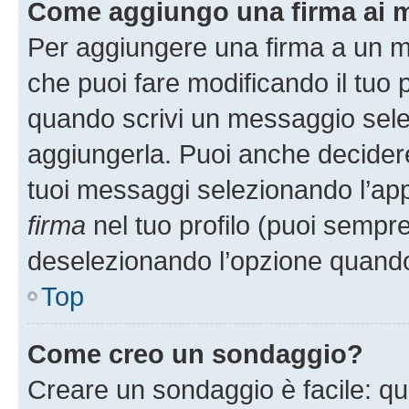
Come aggiungo una firma ai 
Per aggiungere una firma a un 
che puoi fare modificando il tuo p
quando scrivi un messaggio sele
aggiungerla. Puoi anche decidere 
tuoi messaggi selezionando l’ap
firma
nel tuo profilo (puoi sempre
deselezionando l’opzione quando
Top
Come creo un sondaggio?
Creare un sondaggio è facile: q