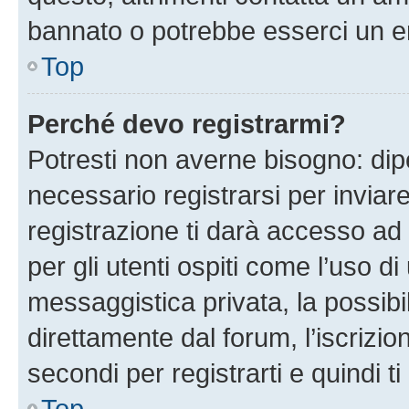
bannato o potrebbe esserci un er
Top
Perché devo registrarmi?
Potresti non averne bisogno: dip
necessario registrarsi per invi
registrazione ti darà accesso ad 
per gli utenti ospiti come l’uso d
messaggistica privata, la possibi
direttamente dal forum, l’iscrizio
secondi per registrarti e quindi t
Top