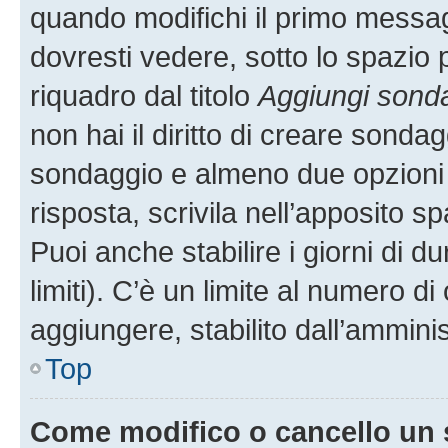
quando modifichi il primo messa
dovresti vedere, sotto lo spazio 
riquadro dal titolo
Aggiungi sond
non hai il diritto di creare sondagg
sondaggio e almeno due opzioni d
risposta, scrivila nell’apposito s
Puoi anche stabilire i giorni di 
limiti). C’è un limite al numero di
aggiungere, stabilito dall’amminis
Top
Come modifico o cancello un