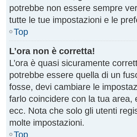
potrebbe non essere sempre vero
tutte le tue impostazioni e le pre
Top
L’ora non è corretta!
L’ora è quasi sicuramente corre
potrebbe essere quella di un fuso
fosse, devi cambiare le impostazio
farlo coincidere con la tua area
ecc. Nota che solo gli utenti regi
molte impostazioni.
Top