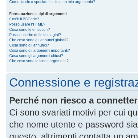
Come faccio a spostare in cima un mio argomento?
Formattazione e tipi di argomenti
Cos’è il BBCode?
Posso usare l’HTML?
Cosa sono le emoticon?
Posso inserire delle immagini?
Che cosa sono gli annunci globali?
Cosa sono gli annunci?
Cosa sono gli argomenti importanti?
Cosa sono gli argomenti chiusi?
Che cosa sono le icone argomenti?
Connessione e registra
Perché non riesco a connette
Ci sono svariati motivi per cui 
che nome utente e password siano 
questo, altrimenti contatta un am