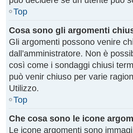
Top
Cosa sono gli argomenti chiu
Gli argomenti possono venire chi
dall’amministratore. Non è poss
così come i sondaggi chiusi te
può venir chiuso per varie ragion
Utilizzo.
Top
Che cosa sono le icone argom
Le icone argomenti sono immagi