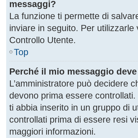
messaggi?
La funzione ti permette di salva
inviare in seguito. Per utilizzarl
Controllo Utente.
Top
Perché il mio messaggio deve
L’amministratore può decidere ch
devono prima essere controllati. 
ti abbia inserito in un gruppo di 
controllati prima di essere resi vi
maggiori informazioni.