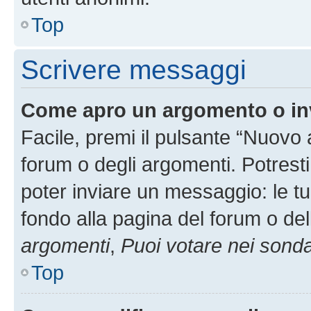
Top
Scrivere messaggi
Come apro un argomento o in
Facile, premi il pulsante “Nuovo
forum o degli argomenti. Potresti
poter inviare un messaggio: le tu
fondo alla pagina del forum o del
argomenti
,
Puoi votare nei sond
Top