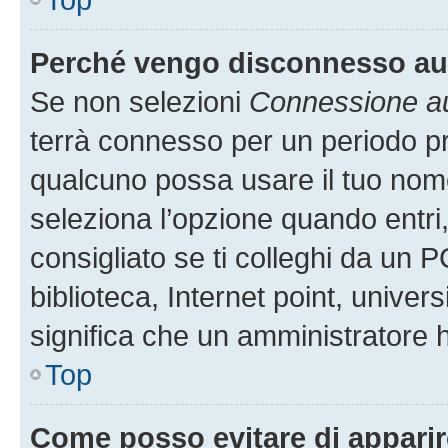
Perché vengo disconnesso a
Se non selezioni
Connessione au
terrà connesso per un periodo pr
qualcuno possa usare il tuo nom
seleziona l’opzione quando entri
consigliato se ti colleghi da un P
biblioteca, Internet point, univer
significa che un amministratore ha
Top
Come posso evitare di apparire 