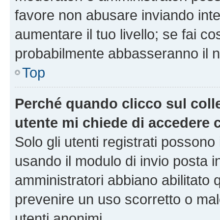
favore non abusare inviando inte
aumentare il tuo livello; se fai co
probabilmente abbasseranno il nu
Top
Perché quando clicco sul colle
utente mi chiede di accedere 
Solo gli utenti registrati possono
usando il modulo di invio posta 
amministratori abbiano abilitato
prevenire un uso scorretto o mal
utenti anonimi.