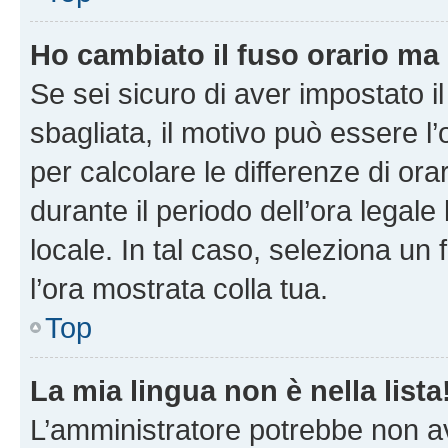
Ho cambiato il fuso orario ma 
Se sei sicuro di aver impostato il
sbagliata, il motivo può essere l
per calcolare le differenze di orar
durante il periodo dell’ora legale
locale. In tal caso, seleziona un 
l’ora mostrata colla tua.
Top
La mia lingua non è nella lista
L’amministratore potrebbe non ave