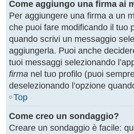
Come aggiungo una firma ai 
Per aggiungere una firma a un 
che puoi fare modificando il tuo p
quando scrivi un messaggio sele
aggiungerla. Puoi anche decidere 
tuoi messaggi selezionando l’ap
firma
nel tuo profilo (puoi sempre
deselezionando l’opzione quando
Top
Come creo un sondaggio?
Creare un sondaggio è facile: q