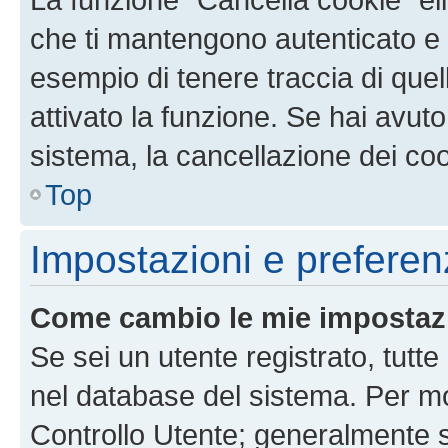
che ti mantengono autenticato e 
esempio di tenere traccia di quel
attivato la funzione. Se hai avut
sistema, la cancellazione dei coo
Top
Impostazioni e preferen
Come cambio le mie impostaz
Se sei un utente registrato, tutt
nel database del sistema. Per mod
Controllo Utente; generalmente 