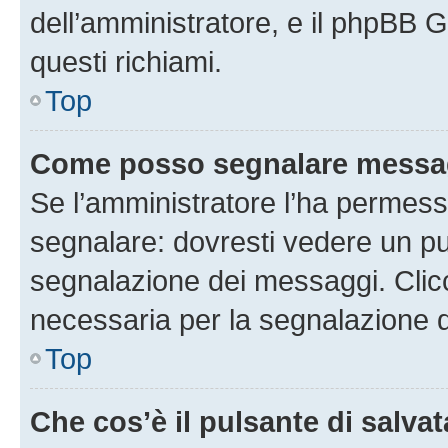
dell’amministratore, e il phpBB 
questi richiami.
Top
Come posso segnalare messag
Se l’amministratore l’ha permess
segnalare: dovresti vedere un pu
segnalazione dei messaggi. Clicc
necessaria per la segnalazione 
Top
Che cos’è il pulsante di salvat