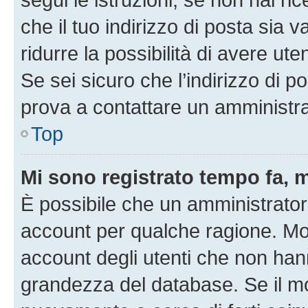
che il tuo indirizzo di posta sia 
ridurre la possibilità di avere u
Se sei sicuro che l’indirizzo di p
prova a contattare un amministra
Top
Mi sono registrato tempo fa, 
È possibile che un amministratore
account per qualche ragione. Mol
account degli utenti che non han
grandezza del database. Se il mot