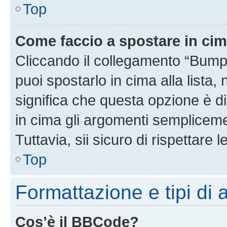
Top
Come faccio a spostare in ci
Cliccando il collegamento “Bump
puoi spostarlo in cima alla lista,
significa che questa opzione è di
in cima gli argomenti semplicem
Tuttavia, sii sicuro di rispettare l
Top
Formattazione e tipi di
Cos’è il BBCode?