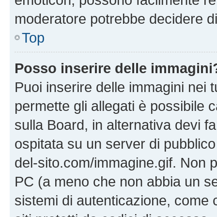
moderatore potrebbe decidere di 
Top
Posso inserire delle immagini
Puoi inserire delle immagini nei 
permette gli allegati è possibile
sulla Board, in alternativa devi
ospitata su un server di pubblico
del-sito.com/immagine.gif. Non p
PC (a meno che non abbia un ser
sistemi di autenticazione, come c