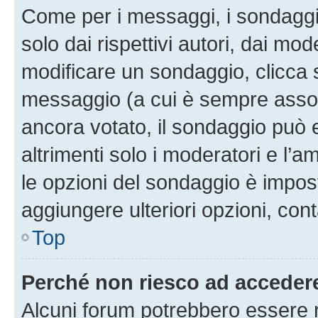
Come per i messaggi, i sondaggi
solo dai rispettivi autori, dai mo
modificare un sondaggio, clicca 
messaggio (a cui è sempre assoc
ancora votato, il sondaggio può 
altrimenti solo i moderatori e l’a
le opzioni del sondaggio è impos
aggiungere ulteriori opzioni, cont
Top
Perché non riesco ad acceder
Alcuni forum potrebbero essere ri