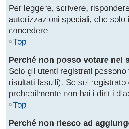
Per leggere, scrivere, rispondere
autorizzazioni speciali, che solo
concedere.
Top
Perché non posso votare nei
Solo gli utenti registrati posson
risultati fasulli). Se sei registr
probabilmente non hai i diritti d’
Top
Perché non riesco ad aggiunge