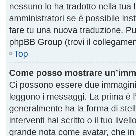
nessuno lo ha tradotto nella tua 
amministratori se è possibile inst
fare tu una nuova traduzione. Puoi
phpBB Group (trovi il collegamen
Top
Come posso mostrare un’imma
Ci possono essere due immagini
leggono i messaggi. La prima è l
generalmente ha la forma di stell
interventi hai scritto o il tuo liv
grande nota come avatar, che in 