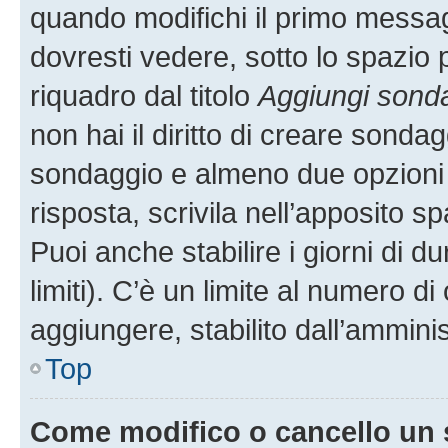
quando modifichi il primo messa
dovresti vedere, sotto lo spazio 
riquadro dal titolo
Aggiungi sond
non hai il diritto di creare sondagg
sondaggio e almeno due opzioni d
risposta, scrivila nell’apposito s
Puoi anche stabilire i giorni di 
limiti). C’è un limite al numero di
aggiungere, stabilito dall’amminis
Top
Come modifico o cancello un