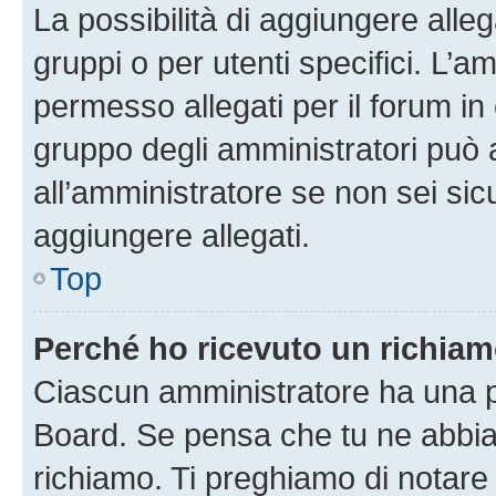
La possibilità di aggiungere all
gruppi o per utenti specifici. L’
permesso allegati per il forum in 
gruppo degli amministratori può 
all’amministratore se non sei sic
aggiungere allegati.
Top
Perché ho ricevuto un richia
Ciascun amministratore ha una pr
Board. Se pensa che tu ne abbia
richiamo. Ti preghiamo di notar