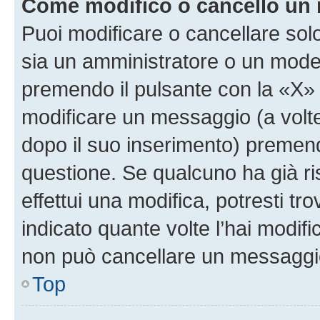
Come modifico o cancello un
Puoi modificare o cancellare sol
sia un amministratore o un mode
premendo il pulsante con la «X»
modificare un messaggio (a volte
dopo il suo inserimento) premen
questione. Se qualcuno ha già r
effettui una modifica, potresti t
indicato quante volte l’hai modi
non può cancellare un messaggi
Top