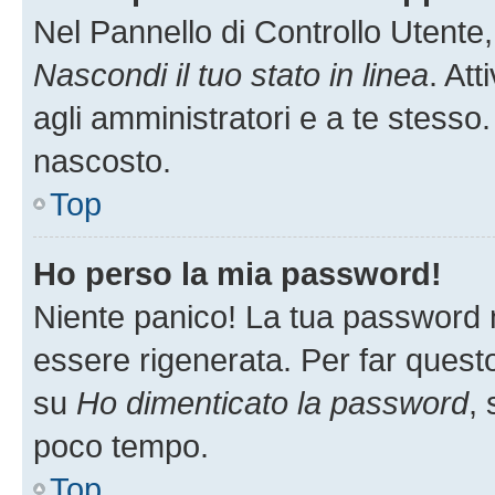
Nel Pannello di Controllo Utente,
Nascondi il tuo stato in linea
. At
agli amministratori e a te stesso.
nascosto.
Top
Ho perso la mia password!
Niente panico! La tua password
essere rigenerata. Per far questo
su
Ho dimenticato la password
, 
poco tempo.
Top