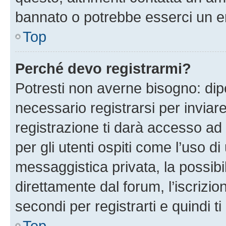
bannato o potrebbe esserci un er
Top
Perché devo registrarmi?
Potresti non averne bisogno: dip
necessario registrarsi per invi
registrazione ti darà accesso ad 
per gli utenti ospiti come l’uso d
messaggistica privata, la possibi
direttamente dal forum, l’iscrizio
secondi per registrarti e quindi t
Top